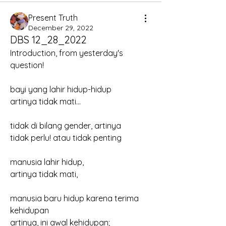
Present Truth
December 29, 2022
DBS 12_28_2022
Introduction, from yesterday's 
question!
bayi yang lahir hidup-hidup
artinya tidak mati...
tidak di bilang gender, artinya
tidak perlu! atau tidak penting
manusia lahir hidup, 
artinya tidak mati,
manusia baru hidup karena terima 
kehidupan
artinya, ini awal kehidupan;