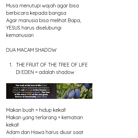
Musa menutupi wajah agar bisa 
berbicara kepada bangsa
Agar manusia bisa melihat Bapa, 
YESUS harus diselubungi
kemanusian
DUA MACAM SHADOW
THE FRUIT OF THE TREE OF LIFE 
DI EDEN = adalah shadow
Makan buah = hidup kekal!
Makan yang terlarang = kematian 
kekal!
Adam dan Hawa harus diusir saat 