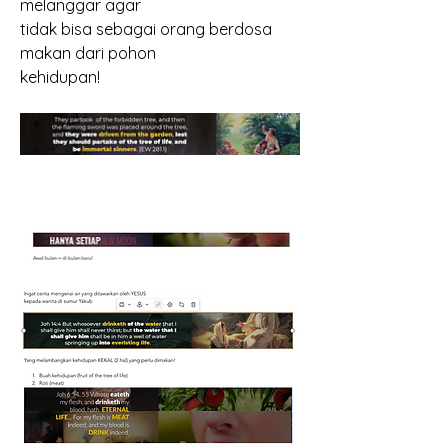
melanggar agar
tidak bisa sebagai orang berdosa 
makan dari pohon
kehidupan!