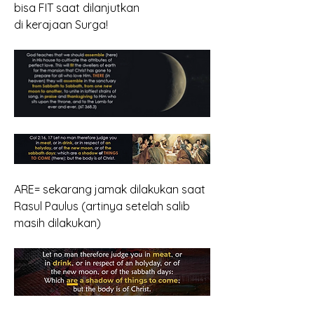
bisa FIT saat dilanjutkan
di kerajaan Surga!
ARE= sekarang jamak dilakukan saat 
Rasul Paulus (artinya setelah salib 
masih dilakukan)