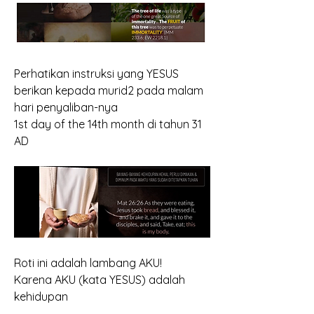
Perhatikan instruksi yang YESUS 
berikan kepada murid2 pada malam 
hari penyaliban-nya
1st day of the 14th month di tahun 31 
AD
Roti ini adalah lambang AKU!
Karena AKU (kata YESUS) adalah 
kehidupan