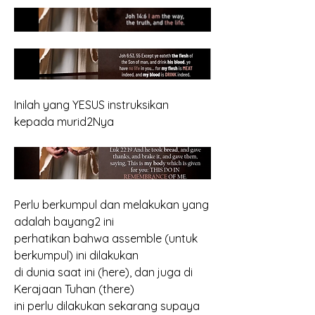
Inilah yang YESUS instruksikan 
kepada murid2Nya
Perlu berkumpul dan melakukan yang 
adalah bayang2 ini
perhatikan bahwa assemble (untuk 
berkumpul) ini dilakukan
di dunia saat ini (here), dan juga di 
Kerajaan Tuhan (there)
ini perlu dilakukan sekarang supaya 