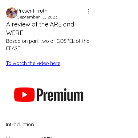
Present Truth
September 13, 2023
A review of the ARE and
WERE
Based on part two of GOSPEL of the 
FEAST
To watch the video here
Introduction