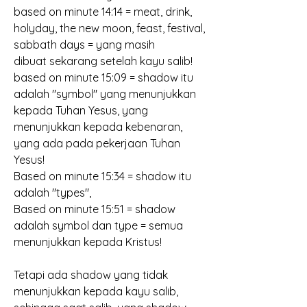
based on minute 14:14 = meat, drink, 
holyday, the new moon, feast, festival, 
sabbath days = yang masih 
dibuat sekarang setelah kayu salib!
based on minute 15:09 = shadow itu 
adalah "symbol" yang menunjukkan 
kepada Tuhan Yesus, yang 
menunjukkan kepada kebenaran, 
yang ada pada pekerjaan Tuhan 
Yesus!
Based on minute 15:34 = shadow itu 
adalah "types", 
Based on minute 15:51 = shadow 
adalah symbol dan type = semua 
menunjukkan kepada Kristus!
Tetapi ada shadow yang tidak 
menunjukkan kepada kayu salib, 