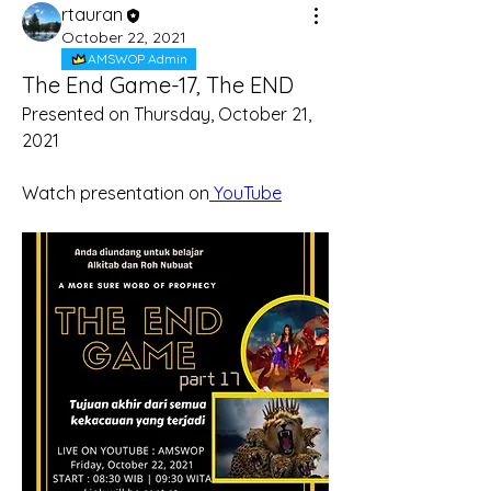
rtauran
October 22, 2021
AMSWOP Admin
The End Game-17, The END
Presented on Thursday, October 21, 
2021
Watch presentation on
 YouTube