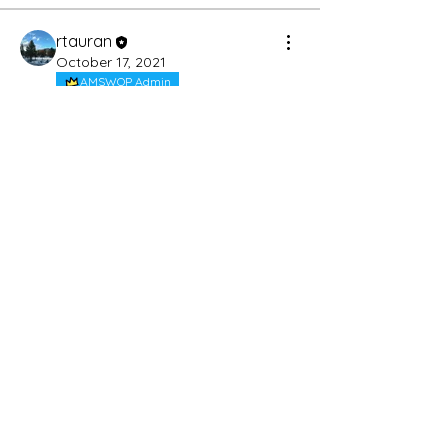
rtauran
October 17, 2021
AMSWOP Admin
The End Game_part 16
About
Presented on Sabbath, October 16, 
Discussion about The End Game.
2021
Members
rtauran
Follow
AMSWOP Admin
See All Members (1)
Kuasa yang menciptakan tidak 
kelihatan
pekerjaan Tuhan dalam 6 hari 
menggunakan kuasaNya yang tak 
Subscribe Here for News
kelihatan
& Updates
 mengingatkan 6 hari penciptaan!
Enter your email