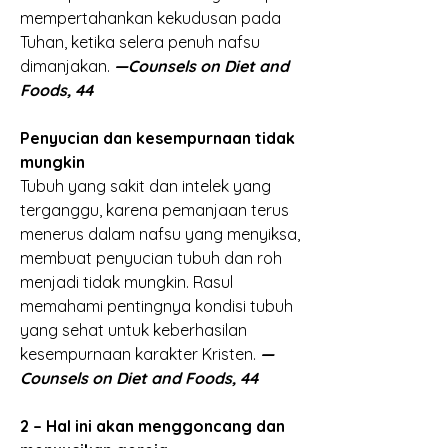
mempertahankan kekudusan pada 
Tuhan, ketika selera penuh nafsu 
dimanjakan.
—Counsels on Diet and 
Foods, 44
Penyucian dan kesempurnaan tidak 
mungkin
Tubuh yang sakit dan intelek yang 
terganggu, karena pemanjaan terus 
menerus dalam nafsu yang menyiksa, 
membuat penyucian tubuh dan roh 
menjadi tidak mungkin. Rasul 
memahami pentingnya kondisi tubuh 
yang sehat untuk keberhasilan 
kesempurnaan karakter Kristen.
 —
Counsels on Diet and Foods, 44
2 – Hal ini akan menggoncang dan 