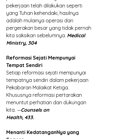
pekerjaan telah dilakukan seperti 
yang Tuhan kehendaki, hasilnya 
adalah mulainya operasi dari 
pergerakan besar yang tidak pernah 
kita saksikan sebelumnya.
Medical 
Ministry, 304
Reformasi Sejati Mempunyai 
Tempat Sendiri
Setiap reformasi sejati mempunyai 
tempatnya sendiri dalam pekerjaan 
Pekabaran Malaikat Ketiga. 
Khususnya reformasi pertarakan 
menuntut perhatian dan dukungan 
kita.
 —
Counsels on
Health, 433.
Menanti KedatanganNya yang 