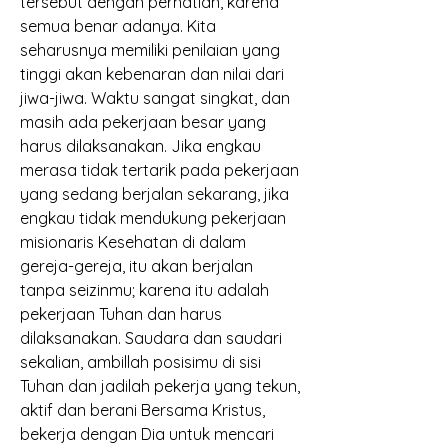
tersebut dengan perhatian, karena 
semua benar adanya. Kita 
seharusnya memiliki penilaian yang 
tinggi akan kebenaran dan nilai dari 
jiwa-jiwa. Waktu sangat singkat, dan 
masih ada pekerjaan besar yang 
harus dilaksanakan. Jika engkau 
merasa tidak tertarik pada pekerjaan 
yang sedang berjalan sekarang, jika 
engkau tidak mendukung pekerjaan 
misionaris Kesehatan di dalam 
gereja-gereja, itu akan berjalan 
tanpa seizinmu; karena itu adalah 
pekerjaan Tuhan dan harus 
dilaksanakan. Saudara dan saudari 
sekalian, ambillah posisimu di sisi 
Tuhan dan jadilah pekerja yang tekun, 
aktif dan berani Bersama Kristus, 
bekerja dengan Dia untuk mencari 