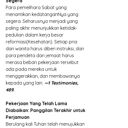
Segera
Para pemelihara Sabat yang 
menantikan kedatanganNya yang 
segera. Seharusnya menjadi yang 
paling akhir menunjukkan ketidak-
pedulian dalam kerja besar 
reformasi(Kesehatan). Setiap pria 
dan wanita harus diberi instruksi, dan 
para pendeta dan jemaat harus 
merasa beban pekerjaan tersebut 
ada pada mereka untuk 
menggerakkan, dan membawanya 
kepada yang lain.
—1 Testimonies, 
489.
Pekerjaan Yang Telah Lama 
Diabaikan: Panggilan Terakhir untuk 
Perjamuan
Berulang kali Tuhan telah menujukkan 