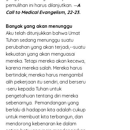
pemulihan ini harus dilanjutkan.
 —
A 
Call to Medical Evangelism, 22-23.
Banyak yang akan menunggu
Aku telah ditunjukkan bahwa Umat 
Tuhan sedang menunggu suatu 
perubahan yang akan terjadi,--suatu 
kekuatan yang akan menguasai 
mereka. Tetapi mereka akan kecewa, 
karena mereka salah. Mereka harus 
bertindak; mereka harus mengambil 
alih pekerjaan itu sendiri, and berseru 
-seru kepada Tuhan untuk 
pengetahuan tentang diri mereka 
sebenarnya.  Pemandangan yang 
berlalu di hadapan kita adalah cukup 
untuk membuat kita terbangun, dan 
mendorong kebenaran ke dalam 