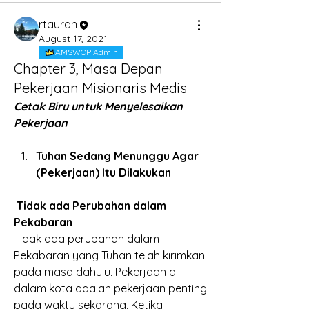
rtauran
August 17, 2021
AMSWOP Admin
Chapter 3, Masa Depan
Pekerjaan Misionaris Medis
Cetak Biru untuk Menyelesaikan 
Pekerjaan
Tuhan Sedang Menunggu Agar 
(Pekerjaan) Itu Dilakukan 
 Tidak ada Perubahan dalam 
Pekabaran
Tidak ada perubahan dalam 
Pekabaran yang Tuhan telah kirimkan 
pada masa dahulu. Pekerjaan di 
dalam kota adalah pekerjaan penting 
pada waktu sekarang. Ketika 