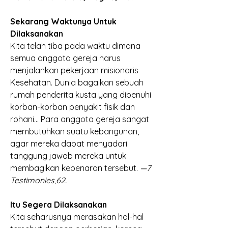
Sekarang Waktunya Untuk 
Dilaksanakan
Kita telah tiba pada waktu dimana 
semua anggota gereja harus 
menjalankan pekerjaan misionaris 
Kesehatan. Dunia bagaikan sebuah 
rumah penderita kusta yang dipenuhi 
korban-korban penyakit fisik dan 
rohani… Para anggota gereja sangat 
membutuhkan suatu kebangunan, 
agar mereka dapat menyadari 
tanggung jawab mereka untuk 
membagikan kebenaran tersebut.
 —7 
Testimonies,62.
Itu Segera Dilaksanakan
Kita seharusnya merasakan hal-hal 