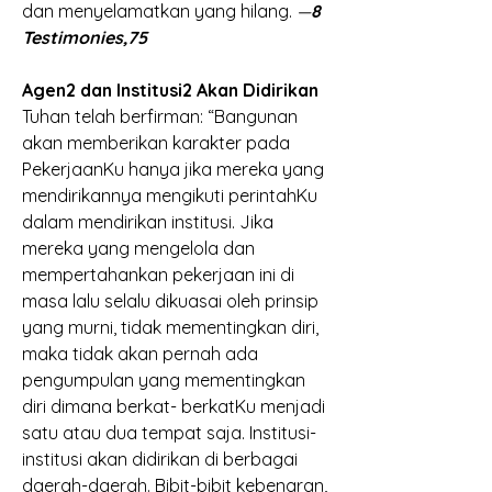
dan menyelamatkan yang hilang.
 —
8 
Testimonies,75
Agen2 dan Institusi2 Akan Didirikan
Tuhan telah berfirman: “Bangunan 
akan memberikan karakter pada 
PekerjaanKu hanya jika mereka yang 
mendirikannya mengikuti perintahKu 
dalam mendirikan institusi. Jika 
mereka yang mengelola dan 
mempertahankan pekerjaan ini di 
masa lalu selalu dikuasai oleh prinsip 
yang murni, tidak mementingkan diri, 
maka tidak akan pernah ada 
pengumpulan yang mementingkan 
diri dimana berkat- berkatKu menjadi 
satu atau dua tempat saja. Institusi-
institusi akan didirikan di berbagai 
daerah-daerah. Bibit-bibit kebenaran, 