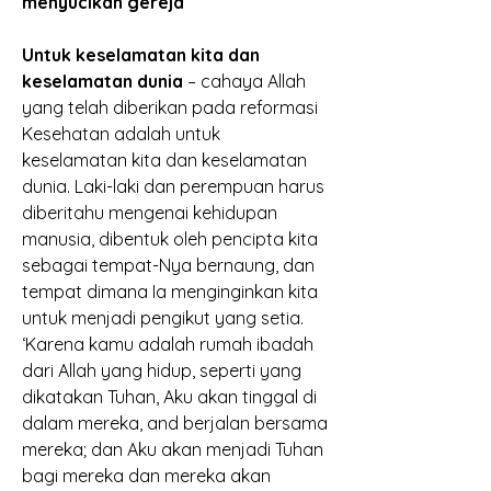
menyucikan gereja
Untuk keselamatan kita dan 
keselamatan dunia 
– cahaya Allah 
yang telah diberikan pada reformasi 
Kesehatan adalah untuk 
keselamatan kita dan keselamatan 
dunia. Laki-laki dan perempuan harus 
diberitahu mengenai kehidupan 
manusia, dibentuk oleh pencipta kita 
sebagai tempat-Nya bernaung, dan 
tempat dimana Ia menginginkan kita 
untuk menjadi pengikut yang setia. 
‘Karena kamu adalah rumah ibadah 
dari Allah yang hidup, seperti yang 
dikatakan Tuhan, Aku akan tinggal di 
dalam mereka, and berjalan bersama 
mereka; dan Aku akan menjadi Tuhan 
bagi mereka dan mereka akan 