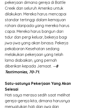
pekerjaan dimana gereja di Battle 
Creek dan seluruh Amerika untuk 
dilakukan. Mereka harus mencapai 
standar tertinggi dalam kemajuan 
rohani daripada yang mereka harus 
capai. Mereka harus bangun dari 
tidur dan pergi keluar, bekerja bagi 
jiwa-jiwa yang akan binasa. Pekerja 
pekabaran Kesehatan sedang 
melakukan pekerjaan yang telah 
lama diabaikan, yang pernah 
diberikan kepada Jemaat.
 —
8 
Testimonies, 70-71.
Satu-satunya Pekerjaan Yang Akan 
Selesai
Hati saya merasa sedih saat melihat 
gereja-gereja kita, dimana harusnya 
menyatukan hati dan jiwa dan 