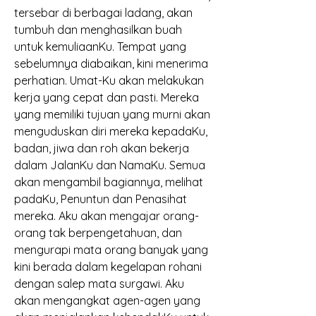
tersebar di berbagai ladang, akan 
tumbuh dan menghasilkan buah 
untuk kemuliaanKu. Tempat yang 
sebelumnya diabaikan, kini menerima 
perhatian. Umat-Ku akan melakukan 
kerja yang cepat dan pasti. Mereka 
yang memiliki tujuan yang murni akan 
menguduskan diri mereka kepadaKu, 
badan, jiwa dan roh akan bekerja 
dalam JalanKu dan NamaKu. Semua 
akan mengambil bagiannya, melihat 
padaKu, Penuntun dan Penasihat 
mereka. Aku akan mengajar orang-
orang tak berpengetahuan, dan 
mengurapi mata orang banyak yang 
kini berada dalam kegelapan rohani 
dengan salep mata surgawi. Aku 
akan mengangkat agen-agen yang 