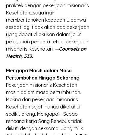
praktek dengan pekerjaan misionaris 
Kesehatan…saya ingin 
memberitahukan kepadamu bahwa  
sesaat lagi tidak akan ada pekerjaan 
yang dapat dilakukan dalam jalur 
pelayanan pendeta tetapi pekerjaan 
misonaris Kesehatan.
 —
Counsels on 
Health, 533.
Mengapa Masih dalam Masa 
Pertumbuhan Hingga Sekarang
Pekerjaan misionaris Kesehatan 
masih dalam masa pertumbuhan. 
Makna dari pekerjaan misionaris 
Kesehatan sejati hanya diketahui 
sedikit orang. Mengapa?- Sebab 
rencana kerja Sang Penebus tidak 
diikuti dengan seksama. Uang milik 