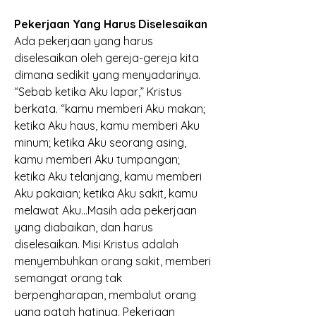
Pekerjaan Yang Harus Diselesaikan
Ada pekerjaan yang harus 
diselesaikan oleh gereja-gereja kita 
dimana sedikit yang menyadarinya. 
“Sebab ketika Aku lapar,” Kristus 
berkata. “kamu memberi Aku makan; 
ketika Aku haus, kamu memberi Aku 
minum; ketika Aku seorang asing, 
kamu memberi Aku tumpangan; 
ketika Aku telanjang, kamu memberi 
Aku pakaian; ketika Aku sakit, kamu 
melawat Aku…Masih ada pekerjaan 
yang diabaikan, dan harus 
diselesaikan. Misi Kristus adalah 
menyembuhkan orang sakit, memberi 
semangat orang tak 
berpengharapan, membalut orang 
yang patah hatinya. Pekerjaan 