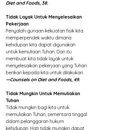
Diet and Foods, 38.
Tidak Layak Untuk Menyelesaikan 
Pekerjaan
Penyalah-gunaan kekuatan fisik kita 
memperpendek waktu dimana 
kehidupan kita dapat digunakan 
untuk kemuliaan Tuhan. Dan itu 
membuat kita tidak layak untuk 
menyelesaikan pekerjaan yang Tuhan 
berikan kepada kita untuk dilakukan. 
—Counsels on Diet and Foods, 49.
Tidak Mungkin Untuk Memuliakan 
Tuhan
Tidak mungkin bagi kita untuk 
memuliakan Tuhan, sementara tinggal 
dalam pelanggaran hukum 
kehidupan. Hati tidak mungkin dapat 