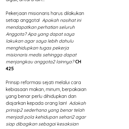
Pekerjaan misionaris harus dilakukan 
setiap anggota!  
Apakah nasihat ini 
mendapatkan perhatian seluruh 
Anggota? Apa yang dapat saya 
lakukan agar saya lebih dahulu 
menghidupkan tugas pekerja 
misionaris medis sehingga dapat 
menjangkau anggota2 lainnya? 
CH 
425
Prinsip reformasi sejati melalui cara 
kebiasaan makan, minum, berpakaian 
yang benar perlu dihidupkan dan 
diajarkan kepada orang lain!  
Adakah 
prinsip2 sederhana yang benar telah 
menjadi pola kehidupan sehari2 agar 
siap dibagikan sebagai kesaksian 