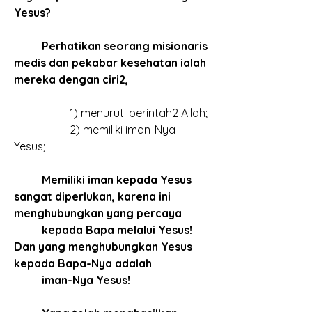
Yesus?
Perhatikan seorang misionaris 
medis dan pekabar kesehatan ialah 
mereka dengan ciri2,
		1) menuruti perintah2 Allah;
		2) memiliki iman-Nya 
Yesus;
Memiliki iman kepada Yesus 
sangat diperlukan, karena ini 
menghubungkan yang percaya 
kepada Bapa melalui Yesus! 
Dan yang menghubungkan Yesus 
kepada Bapa-Nya adalah 
iman-Nya Yesus!