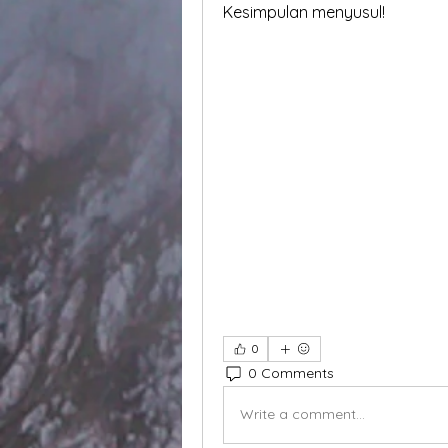
Kesimpulan menyusul!
0
0 Comments
Write a comment...