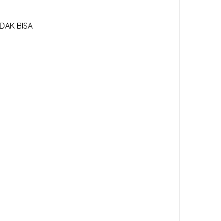
IDAK BISA