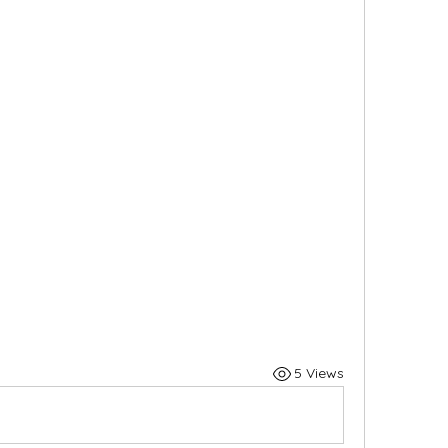
5 Views