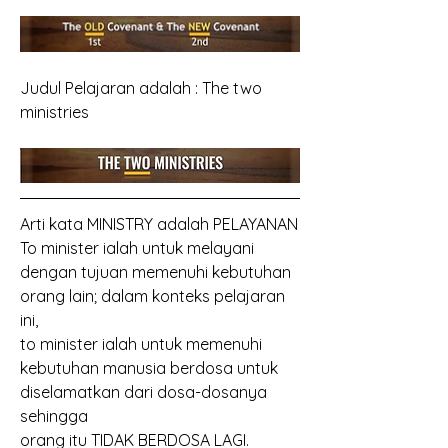
Judul Pelajaran adalah : The two 
ministries
Arti kata MINISTRY adalah PELAYANAN
To minister ialah untuk melayani 
dengan tujuan memenuhi kebutuhan 
orang lain; dalam konteks pelajaran 
ini,
to minister ialah untuk memenuhi 
kebutuhan manusia berdosa untuk 
diselamatkan dari dosa-dosanya 
sehingga
orang itu TIDAK BERDOSA LAGI.