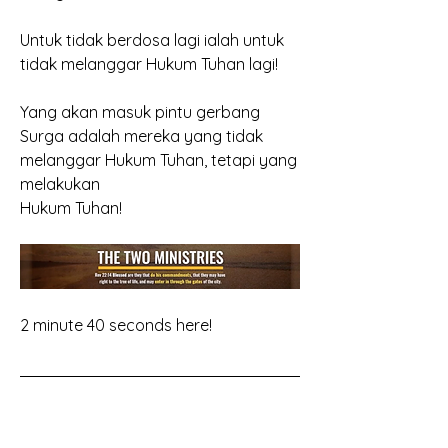
Untuk tidak berdosa lagi ialah untuk 
tidak melanggar Hukum Tuhan lagi!
Yang akan masuk pintu gerbang 
Surga adalah mereka yang tidak 
melanggar Hukum Tuhan, tetapi yang 
melakukan
Hukum Tuhan!
2 minute 40 seconds here!