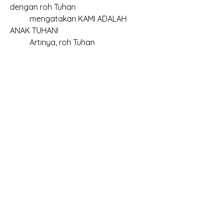
dengan roh Tuhan
	mengatakan KAMI ADALAH 
ANAK TUHAN!
	Artinya, roh Tuhan 