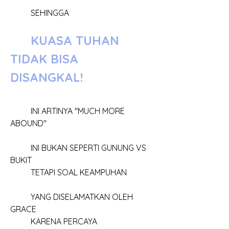
	SEHINGGA 
KUASA TUHAN 
TIDAK BISA 
DISANGKAL!
	INI ARTINYA "MUCH MORE 
ABOUND"
	INI BUKAN SEPERTI GUNUNG VS 
BUKIT
	TETAPI SOAL KEAMPUHAN
	YANG DISELAMATKAN OLEH 
GRACE
	KARENA PERCAYA