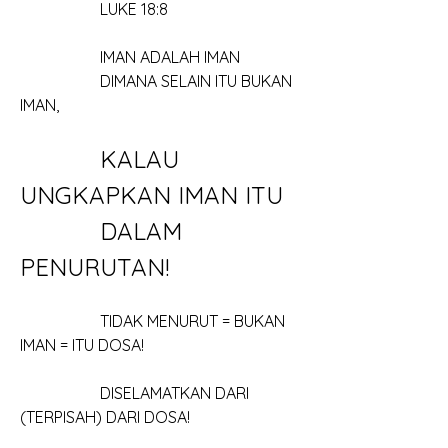
		LUKE 18:8
		IMAN ADALAH IMAN
		DIMANA SELAIN ITU BUKAN 
IMAN, 
		KALAU 
UNGKAPKAN IMAN ITU 
		DALAM 
PENURUTAN!
		TIDAK MENURUT = BUKAN 
IMAN = ITU DOSA!
		DISELAMATKAN DARI 
(TERPISAH) DARI DOSA!