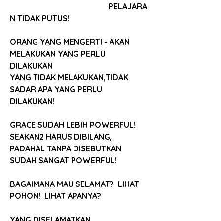
					PELAJARA
N TIDAK PUTUS!
ORANG YANG MENGERTI - AKAN 
MELAKUKAN YANG PERLU 
DILAKUKAN
YANG TIDAK MELAKUKAN,TIDAK 
SADAR APA YANG PERLU 
DILAKUKAN!
GRACE SUDAH LEBIH POWERFUL!
SEAKAN2 HARUS DIBILANG, 
PADAHAL TANPA DISEBUTKAN
SUDAH SANGAT POWERFUL!
BAGAIMANA MAU SELAMAT?  LIHAT 
POHON!  LIHAT APANYA?  
YANG DISELAMATKAN