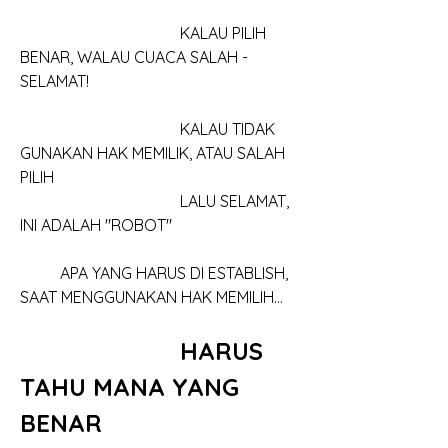
				KALAU PILIH 
BENAR, WALAU CUACA SALAH - 
SELAMAT!
				KALAU TIDAK 
GUNAKAN HAK MEMILIK, ATAU SALAH 
PILIH
				LALU SELAMAT, 
INI ADALAH "ROBOT"
	APA YANG HARUS DI ESTABLISH, 
SAAT MENGGUNAKAN HAK MEMILIH...
			HARUS 
TAHU MANA YANG 
BENAR