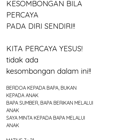
KESOMBONGAN BILA 
PERCAYA 
PADA DIRI SENDIRI!!
KITA PERCAYA YESUS! 
tidak ada 
kesombongan dalam ini!!
BERDOA KEPADA BAPA, BUKAN 
KEPADA ANAK
BAPA SUMBER, BAPA BERIKAN MELALUI 
ANAK
SAYA MINTA KEPADA BAPA MELALUI 
ANAK