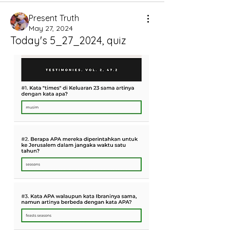
Present Truth
May 27, 2024
Today's 5_27_2024, quiz