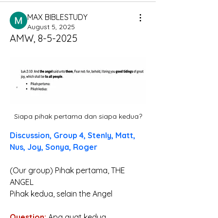
MAX BIBLESTUDY
August 5, 2025
AMW, 8-5-2025
Siapa pihak pertama dan siapa kedua?
Discussion, Group 4, Stenly, Matt, 
Nus, Joy, Sonya, Roger
(Our group) Pihak pertama, THE 
ANGEL 
Pihak kedua, selain the Angel
Question: 
Apa ayat kedua
, 