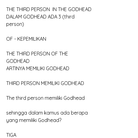
THE THIRD PERSON  IN THE GODHEAD
DALAM GODHEAD ADA 3 (third 
person)
OF - KEPEMILIKAN
THE THIRD PERSON OF THE 
GODHEAD
ARTINYA MEMILIKI GODHEAD
THIRD PERSON MEMILIKI GODHEAD
The third person memiliki Godhead
sehingga dalam kamus ada berapa 
yang memiliki Godhead? 
TIGA