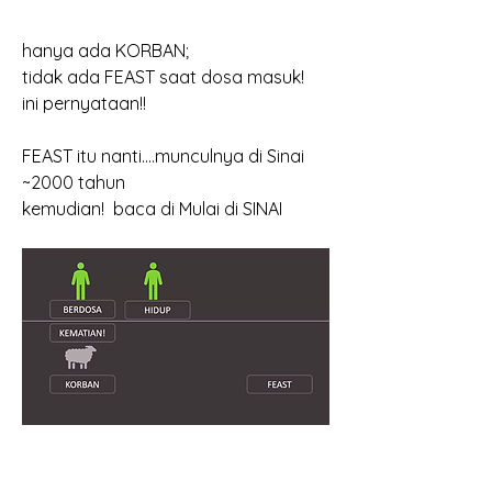
hanya ada KORBAN;
tidak ada FEAST saat dosa masuk!
ini pernyataan!!
FEAST itu nanti....munculnya di Sinai 
~2000 tahun 
kemudian!  baca di Mulai di SINAI 