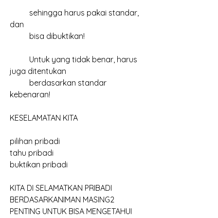
	sehingga harus pakai standar, 
dan 
	bisa dibuktikan!
	Untuk yang tidak benar, harus 
juga ditentukan
	berdasarkan standar 
kebenaran!
KESELAMATAN KITA
pilihan pribadi
tahu pribadi
buktikan pribadi
KITA DI SELAMATKAN PRIBADI
BERDASARKANIMAN MASING2
PENTING UNTUK BISA MENGETAHUI