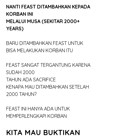
NANTI FEAST DITAMBAHKAN KEPADA 
KORBAN INI
MELALUI MUSA (SEKITAR 2000+ 
YEARS)
BARU DITAMBAHKAN FEAST UNTUK
BISA MELAKUKAN KORBAN ITU
FEAST SANGAT TERGANTUNG KARENA 
SUDAH 2000
TAHUN ADA SACRIFICE
KENAPA MAU DITAMBAHKAN SETELAH 
2000 TAHUN?
FEAST INI HANYA ADA UNTUK 
MEMPERLENGKAPI KORBAN
KITA MAU BUKTIKAN 