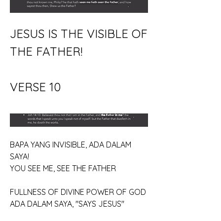
JESUS IS THE VISIBLE OF 
THE FATHER!
VERSE 10
BAPA YANG INVISIBLE, ADA DALAM 
SAYA!
YOU SEE ME, SEE THE FATHER
FULLNESS OF DIVINE POWER OF GOD 
ADA DALAM SAYA, "SAYS JESUS"