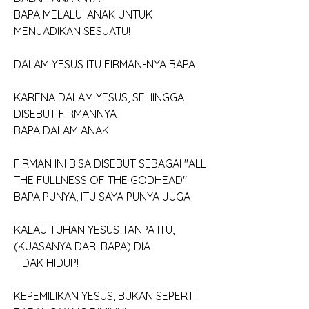
BAPA MELALUI ANAK UNTUK 
MENJADIKAN SESUATU!
DALAM YESUS ITU FIRMAN-NYA BAPA
KARENA DALAM YESUS, SEHINGGA 
DISEBUT FIRMANNYA 
BAPA DALAM ANAK!
FIRMAN INI BISA DISEBUT SEBAGAI "ALL 
THE FULLNESS OF THE GODHEAD"
BAPA PUNYA, ITU SAYA PUNYA JUGA
KALAU TUHAN YESUS TANPA ITU, 
(KUASANYA DARI BAPA) DIA
TIDAK HIDUP!
KEPEMILIKAN YESUS, BUKAN SEPERTI 