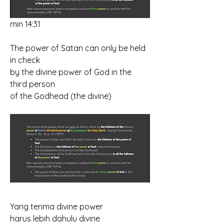
min 14:31
The power of Satan can only be held 
in check
by the divine power of God in the 
third person
of the Godhead (the divine)
Yang terima divine power
harus lebih dahulu divine