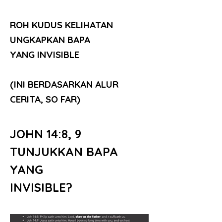
ROH KUDUS KELIHATAN
UNGKAPKAN BAPA
YANG INVISIBLE
(INI BERDASARKAN ALUR
CERITA, SO FAR)
JOHN 14:8, 9
TUNJUKKAN BAPA 
YANG
INVISIBLE?