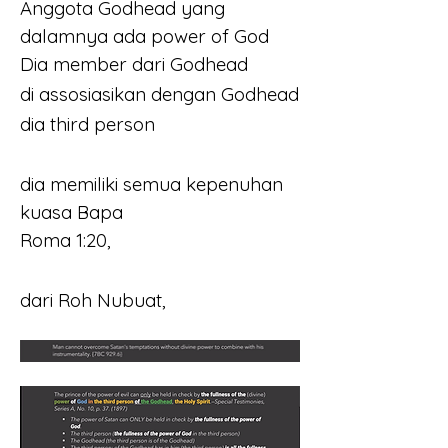
Anggota Godhead yang 
dalamnya ada power of God
Dia member dari Godhead
di assosiasikan dengan Godhead
dia third person
dia memiliki semua kepenuhan 
kuasa Bapa
Roma 1:20, 
dari Roh Nubuat,