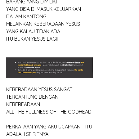
BARANG YANG DIMILIKI
YANG BISA DI MASUK KELUARKAN 
DALAM KANTONG
MELAINKAN KEBERADAAN YESUS 
YANG KALAU TIDAK ADA
ITU BUKAN YESUS LAGI!
KEBERADAAN YESUS SANGAT 
TERGANTUNG DENGAN 
KEBEREADAAN
ALL THE FULLNESS OF THE GODHEAD!
PERKATAAN YANG AKU UCAPKAN = ITU 
ADALAH SPIRITNYA