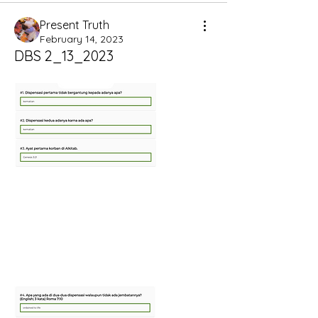
Present Truth
February 14, 2023
DBS 2_13_2023