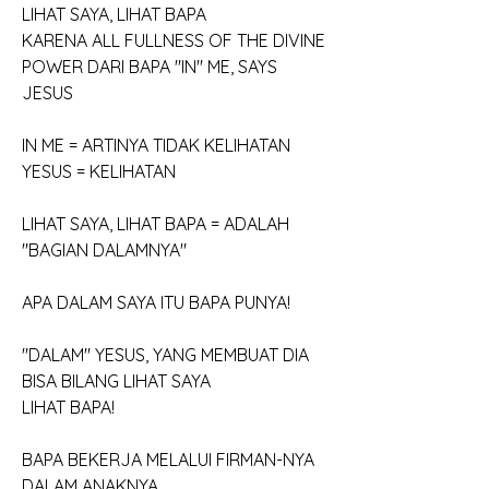
LIHAT SAYA, LIHAT BAPA
KARENA ALL FULLNESS OF THE DIVINE 
POWER DARI BAPA "IN" ME, SAYS 
JESUS
IN ME = ARTINYA TIDAK KELIHATAN
YESUS = KELIHATAN
LIHAT SAYA, LIHAT BAPA = ADALAH 
"BAGIAN DALAMNYA"
APA DALAM SAYA ITU BAPA PUNYA!
"DALAM" YESUS, YANG MEMBUAT DIA 
BISA BILANG LIHAT SAYA
LIHAT BAPA!
BAPA BEKERJA MELALUI FIRMAN-NYA 
DALAM ANAKNYA