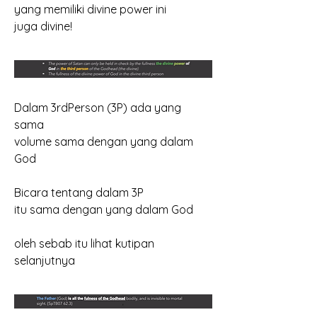
yang memiliki divine power ini
juga divine!
Dalam 3rdPerson (3P) ada yang 
sama
volume sama dengan yang dalam 
God
Bicara tentang dalam 3P
itu sama dengan yang dalam God
oleh sebab itu lihat kutipan 
selanjutnya