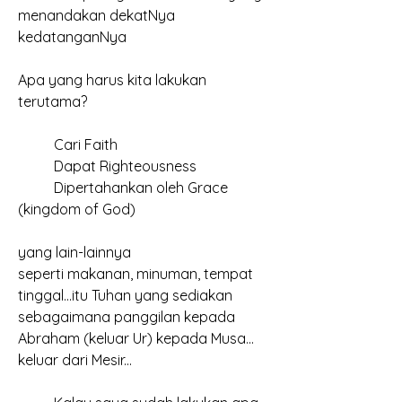
menandakan dekatNya
kedatanganNya
Apa yang harus kita lakukan 
terutama?
	Cari Faith
	Dapat Righteousness
	Dipertahankan oleh Grace 
(kingdom of God)
yang lain-lainnya
seperti makanan, minuman, tempat 
tinggal...itu Tuhan yang sediakan
sebagaimana panggilan kepada 
Abraham (keluar Ur) kepada Musa...
keluar dari Mesir...