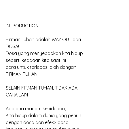
INTRODUCTION
Firman Tuhan adalah WAY OUT dari 
DOSA!
Dosa yang menyebabkan kita hidup 
seperti keadaan kita saat ini
cara untuk terlepas ialah dengan 
FIRMAN TUHAN
SELAIN FIRMAN TUHAN, TIDAK ADA 
CARA LAIN
Ada dua macam kehidupan;
Kita hidup dalam dunia yang penuh 
dengan dosa dan efek2 dosa..