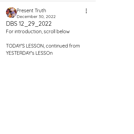
Present Truth
December 30, 2022
DBS 12_29_2022
For introduction, scroll below
TODAY'S LESSON, continued from 
YESTERDAY's LESSOn