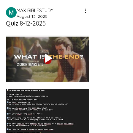
MAX BIBLESTUDY
August 13, 2025
Quiz 8-12-2025