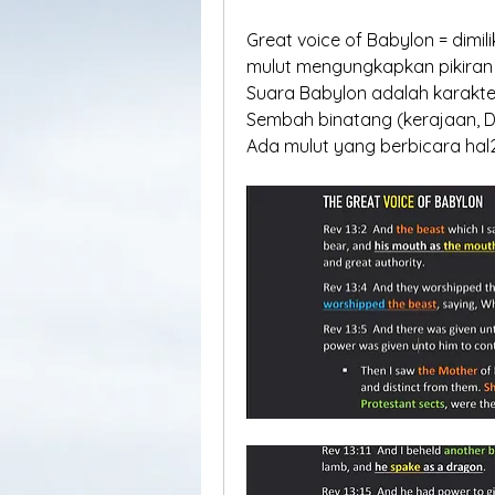
Great voice of Babylon = dimil
mulut mengungkapkan pikiran (
Suara Babylon adalah karakte
Sembah binatang (kerajaan, D
Ada mulut yang berbicara hal