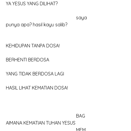
YA YESUS YANG DILIHAT?
						saya 
punya apa? hasil kayu salib?
KEHIDUPAN TANPA DOSA!
BERHENTI BERDOSA
YANG TIDAK BERDOSA LAGI
HASIL LIHAT KEMATIAN DOSA!
						BAG
AIMANA KEMATIAN TUHAN YESUS
						MEM