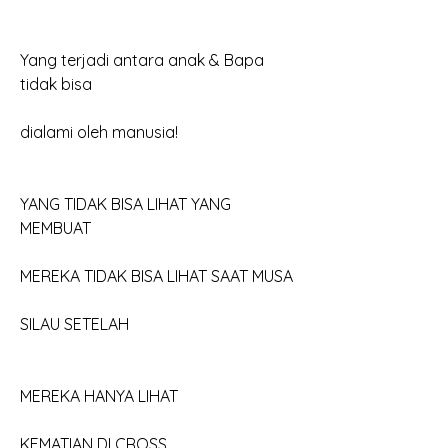
Yang terjadi antara anak & Bapa 
tidak bisa
dialami oleh manusia!
YANG TIDAK BISA LIHAT YANG 
MEMBUAT 
MEREKA TIDAK BISA LIHAT SAAT MUSA
SILAU SETELAH
MEREKA HANYA LIHAT
KEMATIAN DI CROSS